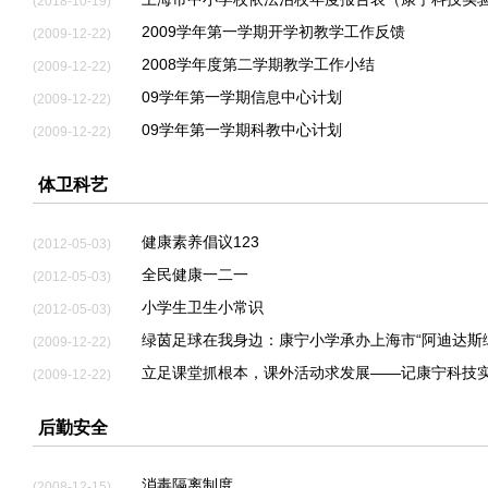
(2018-10-19)
2009学年第一学期开学初教学工作反馈
(2009-12-22)
2008学年度第二学期教学工作小结
(2009-12-22)
09学年第一学期信息中心计划
(2009-12-22)
09学年第一学期科教中心计划
(2009-12-22)
体卫科艺
健康素养倡议123
(2012-05-03)
全民健康一二一
(2012-05-03)
小学生卫生小常识
(2012-05-03)
绿茵足球在我身边：康宁小学承办上海市“阿迪达斯
(2009-12-22)
立足课堂抓根本，课外活动求发展——记康宁科技
(2009-12-22)
后勤安全
消毒隔离制度
(2008-12-15)