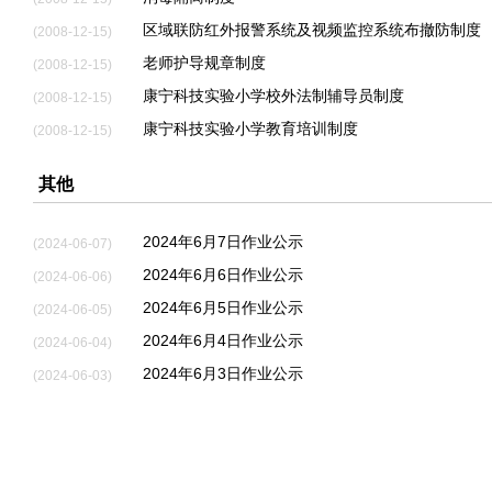
区域联防红外报警系统及视频监控系统布撤防制度
(2008-12-15)
老师护导规章制度
(2008-12-15)
康宁科技实验小学校外法制辅导员制度
(2008-12-15)
康宁科技实验小学教育培训制度
(2008-12-15)
其他
2024年6月7日作业公示
(2024-06-07)
2024年6月6日作业公示
(2024-06-06)
2024年6月5日作业公示
(2024-06-05)
2024年6月4日作业公示
(2024-06-04)
2024年6月3日作业公示
(2024-06-03)