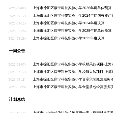
上海市徐汇区康宁科技实验小学2026年度单位预算
(2026-03-02)
上海市徐汇区康宁科技实验小学2024年度国有资产
(2025-09-12)
上海市徐汇区康宁科技实验小学2024年度决算
(2025-09-12)
上海市徐汇区康宁科技实验小学2025年度单位预算
(2025-02-25)
上海市徐汇区康宁科技实验小学2023年度决算
(2024-08-29)
一周公告
(2026-08-07)
上海市徐汇区康宁科技实验小学校服采购项目-上海
(2026-07-17)
(2026-06-11)
(2026-05-20)
计划总结
上海市中小学校依法治校年度报告表（康宁科技实验