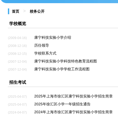
>
首页
校务公开
学校概览
康宁科技实验小学介绍
(2009-04-16)
历任领导
(2008-12-16)
学校联系方式
(2008-12-15)
康宁科技实验小学科技特色教育流程图
(2007-12-04)
康宁科技实验小学学校工作流程图
(2007-12-04)
招生考试
2025年上海市徐汇区康宁科技实验小学招生简章
(2025-04-07)
2025年徐汇区小学一年级招生通告
(2025-04-07)
2024年上海市徐汇区康宁科技实验小学招生简章
(2024-04-07)