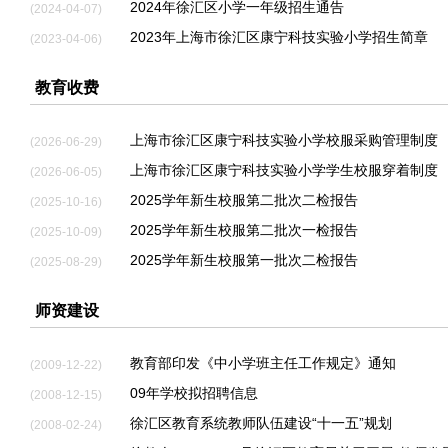
2024年徐汇区小学一年级招生通告
(2024-04-07)
2023年上海市徐汇区康宁科技实验小学招生简章
(2023-04-06)
教育收费
上海市徐汇区康宁科技实验小学校服采购管理制度
(2026-06-29)
上海市徐汇区康宁科技实验小学学生校服穿着制度
(2026-06-05)
2025学年新生校服第二批次二检报告
(2025-10-16)
2025学年新生校服第二批次一检报告
(2025-10-09)
2025学年新生校服第一批次二检报告
(2025-08-29)
师资建设
教育部印发《中小学班主任工作规定》通知
(2009-12-22)
09年学校拟招聘信息
(2008-12-15)
徐汇区教育系统教师队伍建设“十一五”规划
(2008-02-24)